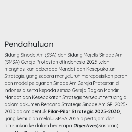
Pendahuluan
Sidang Sinode Am (SSA) dan Sidang Majelis Sinode Am
(SMSA) Gereja Protestan di Indonesia 2025 telah
menghasilkan beberapa Mandat dan Kesepakatan
Strategis, yang secara menyeluruh mereposisikan peran
dan model pelayanan Sinode Am Gereja Protestan di
Indonesia serta kepada setiap Gereja Bagian Mandiri.
Mandat dan Kesepakatan Strategis tersebut tertuang di
dalam dokumen Rencana Strategis Sinode Am GPI 2025-
2030 dalam bentuk
Pilar-Pilar Strategis 2025-2030
,
yang kemudian melalui SMSA 2025 dipertajam dan
diturunkan ke dalam beberapa
Objectives
(Sasaran)