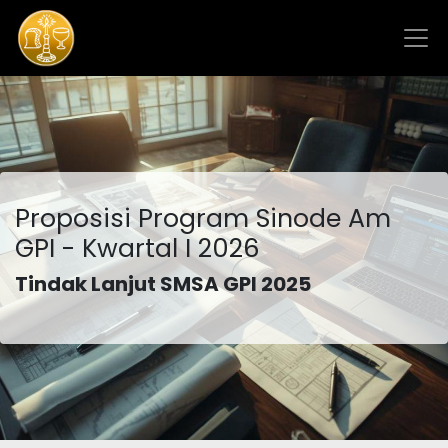
Proposisi Program Sinode Am
GPI - Kwartal I 2026
Tindak Lanjut SMSA GPI 2025