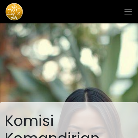
Komisi