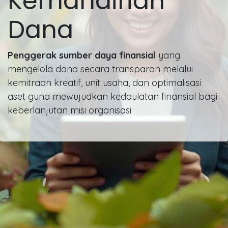
Kemandirian
Dana
Penggerak sumber daya finansial
yang
mengelola dana secara transparan melalui
kemitraan kreatif, unit usaha, dan optimalisasi
aset guna mewujudkan kedaulatan finansial bagi
keberlanjutan misi organisasi